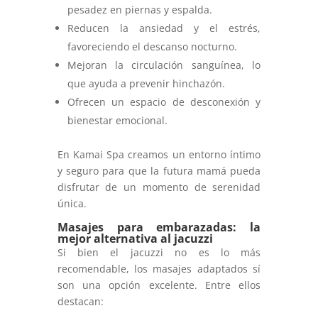
pesadez en piernas y espalda.
Reducen la ansiedad y el estrés,
favoreciendo el descanso nocturno.
Mejoran la circulación sanguínea, lo
que ayuda a prevenir hinchazón.
Ofrecen un espacio de desconexión y
bienestar emocional.
En Kamai Spa creamos un entorno íntimo
y seguro para que la futura mamá pueda
disfrutar de un momento de serenidad
única.
Masajes para embarazadas: la
mejor alternativa al jacuzzi
Si bien el jacuzzi no es lo más
recomendable, los masajes adaptados sí
son una opción excelente. Entre ellos
destacan: