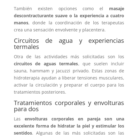
También existen opciones como el
masaje
descontracturante suave
o la
experiencia a cuatro
manos
, donde la coordinación de los terapeutas
crea una sensación envolvente y placentera.
Circuitos de agua y experiencias
termales
Otra de las actividades más solicitadas son los
circuitos de aguas termales
, que suelen incluir
sauna, hammam y jacuzzi privado. Estas zonas de
hidroterapia ayudan a liberar tensiones musculares,
activar la circulación y preparar el cuerpo para los
tratamientos posteriores.
Tratamientos corporales y envolturas
para dos
Las
envolturas corporales en pareja
son una
excelente forma de hidratar la piel y estimular los
sentidos
. Algunas de las más solicitadas son las