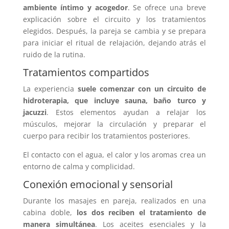
ambiente íntimo y acogedor
. Se ofrece una breve
explicación sobre el circuito y los tratamientos
elegidos. Después, la pareja se cambia y se prepara
para iniciar el ritual de relajación, dejando atrás el
ruido de la rutina.
Tratamientos compartidos
La experiencia
suele comenzar con un circuito de
hidroterapia, que incluye sauna, baño turco y
jacuzzi
. Estos elementos ayudan a relajar los
músculos, mejorar la circulación y preparar el
cuerpo para recibir los tratamientos posteriores.
El contacto con el agua, el calor y los aromas crea un
entorno de calma y complicidad.
Conexión emocional y sensorial
Durante los masajes en pareja, realizados en una
cabina doble,
los dos reciben el tratamiento de
manera simultánea
. Los aceites esenciales y la