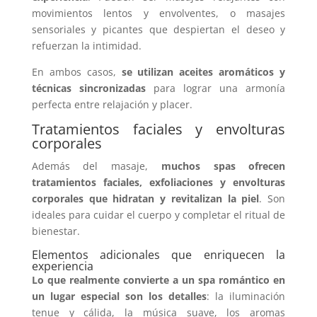
movimientos lentos y envolventes, o masajes
sensoriales y picantes que despiertan el deseo y
refuerzan la intimidad.
En ambos casos,
se utilizan aceites aromáticos y
técnicas sincronizadas
para lograr una armonía
perfecta entre relajación y placer.
Tratamientos faciales y envolturas
corporales
Además del masaje,
muchos spas ofrecen
tratamientos faciales, exfoliaciones y envolturas
corporales que hidratan y revitalizan la piel
. Son
ideales para cuidar el cuerpo y completar el ritual de
bienestar.
Elementos adicionales que enriquecen la
experiencia
Lo que realmente convierte a un spa romántico en
un lugar especial son los detalles
: la iluminación
tenue y cálida, la música suave, los aromas