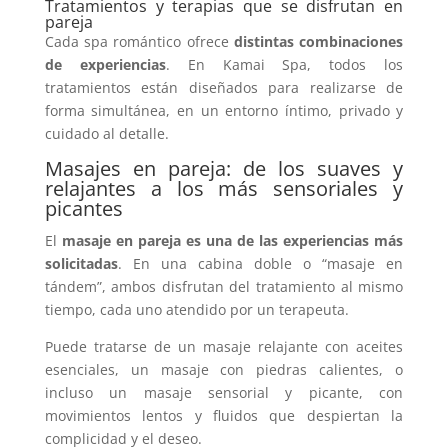
Tratamientos y terapias que se disfrutan en
pareja
Cada spa romántico ofrece
distintas combinaciones
de experiencias
. En Kamai Spa, todos los
tratamientos están diseñados para realizarse de
forma simultánea, en un entorno íntimo, privado y
cuidado al detalle.
Masajes en pareja: de los suaves y
relajantes a los más sensoriales y
picantes
El
masaje en pareja
es una de las experiencias más
solicitadas
. En una cabina doble o “masaje en
tándem”, ambos disfrutan del tratamiento al mismo
tiempo, cada uno atendido por un terapeuta.
Puede tratarse de un masaje relajante con aceites
esenciales, un masaje con piedras calientes, o
incluso un masaje sensorial y picante, con
movimientos lentos y fluidos que despiertan la
complicidad y el deseo.