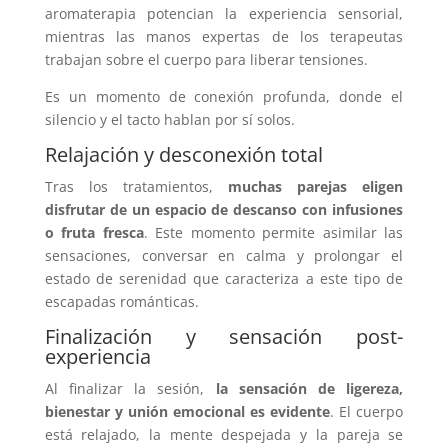
aromaterapia potencian la experiencia sensorial,
mientras las manos expertas de los terapeutas
trabajan sobre el cuerpo para liberar tensiones.
Es un momento de conexión profunda, donde el
silencio y el tacto hablan por sí solos.
Relajación y desconexión total
Tras los tratamientos,
muchas parejas eligen
disfrutar de un espacio de descanso con infusiones
o fruta fresca
. Este momento permite asimilar las
sensaciones, conversar en calma y prolongar el
estado de serenidad que caracteriza a este tipo de
escapadas románticas.
Finalización y sensación post-
experiencia
Al finalizar la sesión,
la sensación de ligereza,
bienestar y unión emocional es evidente
. El cuerpo
está relajado, la mente despejada y la pareja se