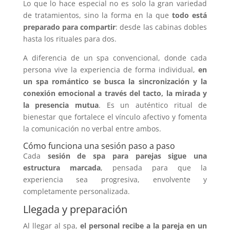
Lo que lo hace especial no es solo la gran variedad
de tratamientos, sino la forma en la que
todo está
preparado para compartir
: desde las cabinas dobles
hasta los rituales para dos.
A diferencia de un spa convencional, donde cada
persona vive la experiencia de forma individual,
en
un spa romántico se busca la
sincronización y la
conexión emocional
a través del tacto, la mirada y
la presencia mutua
. Es un auténtico ritual de
bienestar que fortalece el vínculo afectivo y fomenta
la comunicación no verbal entre ambos.
Cómo funciona una sesión paso a paso
Cada
sesión de spa para parejas sigue una
estructura marcada
, pensada para que la
experiencia sea progresiva, envolvente y
completamente personalizada.
Llegada y preparación
Al llegar al spa,
el personal recibe a la pareja en un