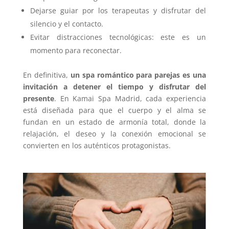
Dejarse guiar por los terapeutas y disfrutar del
silencio y el contacto.
Evitar distracciones tecnológicas: este es un
momento para reconectar.
En definitiva,
un spa romántico para parejas es una
invitación a detener el tiempo y disfrutar del
presente
. En Kamai Spa Madrid, cada experiencia
está diseñada para que el cuerpo y el alma se
fundan en un estado de armonía total, donde la
relajación, el deseo y la conexión emocional se
convierten en los auténticos protagonistas.