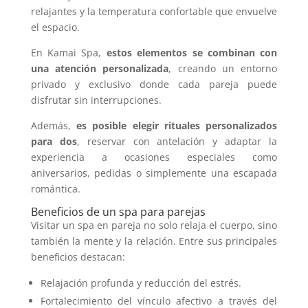
relajantes y la temperatura confortable que envuelve
el espacio.
En Kamai Spa,
estos elementos se combinan con
una atención personalizada
, creando un entorno
privado y exclusivo donde cada pareja puede
disfrutar sin interrupciones.
Además,
es posible elegir rituales personalizados
para dos
, reservar con antelación y adaptar la
experiencia a ocasiones especiales como
aniversarios, pedidas o simplemente una escapada
romántica.
Beneficios de un spa para parejas
Visitar un spa en pareja no solo relaja el cuerpo, sino
también la mente y la relación. Entre sus principales
beneficios destacan:
Relajación profunda y reducción del estrés.
Fortalecimiento del vínculo afectivo a través del