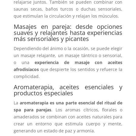
relajarse juntos. También se pueden combinar con
saunas secas, baños turcos o duchas sensoriales,
que estimulan la circulación y relajan los músculos.
Masajes en pareja: desde opciones
suaves y relajantes hasta experiencias
más sensoriales y picantes
Dependiendo del ánimo o la ocasión, se puede elegir
un masaje relajante, un masaje tántrico o sensorial,
o una
experiencia de masaje con aceites
afrodisíacos
que despierte los sentidos y refuerce la
complicidad.
Aromaterapia, aceites esenciales y
productos especiales
La
aromaterapia es una parte esencial del ritual de
spa para parejas
. Los aromas cítricos, florales o
amaderados se combinan con aceites naturales para
crear un entorno que estimula cuerpo y mente,
generando un estado de paz y armonía.