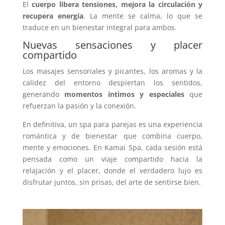
El
cuerpo libera tensiones, mejora la circulación y
recupera energía
. La mente se calma, lo que se
traduce en un bienestar integral para ambos.
Nuevas sensaciones y placer
compartido
Los masajes sensoriales y picantes, los aromas y la
calidez del entorno despiertan los sentidos,
generando
momentos íntimos y especiales
que
refuerzan la pasión y la conexión.
En definitiva, un spa para parejas es una experiencia
romántica y de bienestar que combina cuerpo,
mente y emociones. En Kamai Spa, cada sesión está
pensada como un viaje compartido hacia la
relajación y el placer, donde el verdadero lujo es
disfrutar juntos, sin prisas, del arte de sentirse bien.