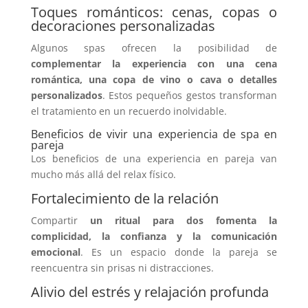
Toques románticos: cenas, copas o
decoraciones personalizadas
Algunos spas ofrecen la posibilidad de
complementar la experiencia con una cena
romántica, una copa de vino o cava o detalles
personalizados
. Estos pequeños gestos transforman
el tratamiento en un recuerdo inolvidable.
Beneficios de vivir una experiencia de spa en
pareja
Los beneficios de una experiencia en pareja van
mucho más allá del relax físico.
Fortalecimiento de la relación
Compartir
un ritual para dos fomenta la
complicidad, la confianza y la comunicación
emocional
. Es un espacio donde la pareja se
reencuentra sin prisas ni distracciones.
Alivio del estrés y relajación profunda