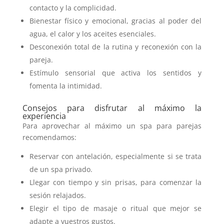
contacto y la complicidad.
Bienestar físico y emocional, gracias al poder del
agua, el calor y los aceites esenciales.
Desconexión total de la rutina y reconexión con la
pareja.
Estímulo sensorial que activa los sentidos y
fomenta la intimidad.
Consejos para disfrutar al máximo la
experiencia
Para aprovechar al máximo un spa para parejas
recomendamos:
Reservar con antelación, especialmente si se trata
de un spa privado.
Llegar con tiempo y sin prisas, para comenzar la
sesión relajados.
Elegir el tipo de masaje o ritual que mejor se
adapte a vuestros gustos.