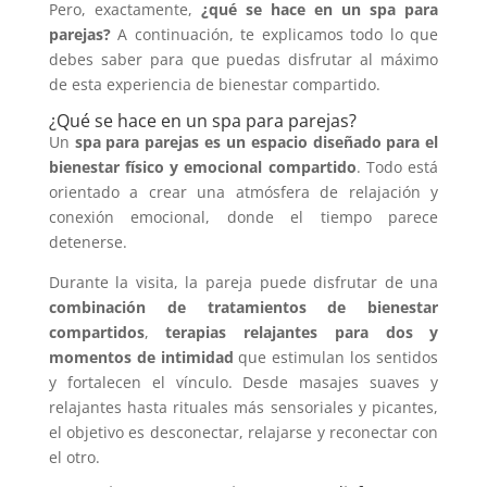
Pero, exactamente,
¿qué se hace en un spa para
parejas?
A continuación, te explicamos todo lo que
debes saber para que puedas disfrutar al máximo
de esta experiencia de bienestar compartido.
¿Qué se hace en un spa para parejas?
Un
spa para parejas
es un espacio diseñado para el
bienestar físico y emocional compartido
. Todo está
orientado a crear una atmósfera de relajación y
conexión emocional, donde el tiempo parece
detenerse.
Durante la visita, la pareja puede disfrutar de una
combinación de
tratamientos de bienestar
compartidos
,
terapias relajantes para dos
y
momentos de intimidad
que estimulan los sentidos
y fortalecen el vínculo. Desde masajes suaves y
relajantes hasta rituales más sensoriales y picantes,
el objetivo es desconectar, relajarse y reconectar con
el otro.