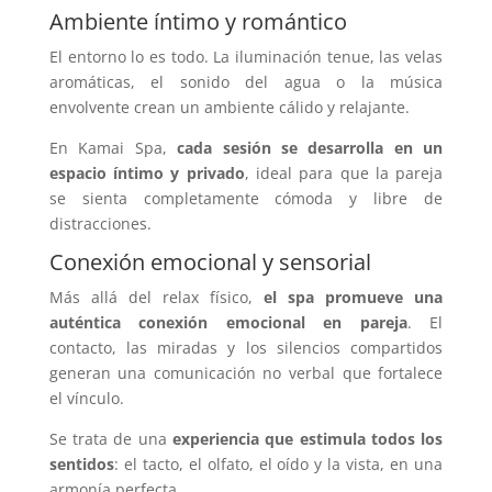
Ambiente íntimo y romántico
El entorno lo es todo. La iluminación tenue, las velas
aromáticas, el sonido del agua o la música
envolvente crean un ambiente cálido y relajante.
En Kamai Spa,
cada sesión se desarrolla en un
espacio íntimo y privado
, ideal para que la pareja
se sienta completamente cómoda y libre de
distracciones.
Conexión emocional y sensorial
Más allá del relax físico,
el spa promueve una
auténtica
conexión emocional en pareja
. El
contacto, las miradas y los silencios compartidos
generan una comunicación no verbal que fortalece
el vínculo.
Se trata de una
experiencia que estimula todos los
sentidos
: el tacto, el olfato, el oído y la vista, en una
armonía perfecta.