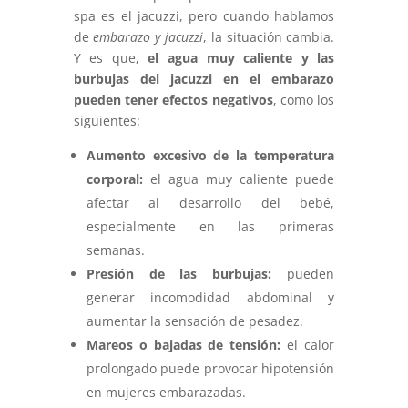
spa es el jacuzzi, pero cuando hablamos
de
embarazo y jacuzzi
, la situación cambia.
Y es que,
el agua muy caliente y las
burbujas del jacuzzi en el embarazo
pueden tener efectos negativos
, como los
siguientes:
Aumento excesivo de la temperatura
corporal:
el agua muy caliente puede
afectar al desarrollo del bebé,
especialmente en las primeras
semanas.
Presión de las burbujas:
pueden
generar incomodidad abdominal y
aumentar la sensación de pesadez.
Mareos o bajadas de tensión:
el calor
prolongado puede provocar hipotensión
en mujeres embarazadas.