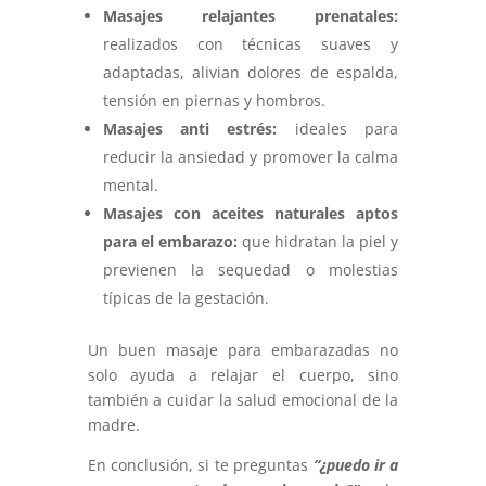
Masajes relajantes prenatales:
realizados con técnicas suaves y
adaptadas, alivian dolores de espalda,
tensión en piernas y hombros.
Masajes anti estrés:
ideales para
reducir la ansiedad y promover la calma
mental.
Masajes con aceites naturales aptos
para el embarazo:
que hidratan la piel y
previenen la sequedad o molestias
típicas de la gestación.
Un buen masaje para embarazadas no
solo ayuda a relajar el cuerpo, sino
también a cuidar la salud emocional de la
madre.
En conclusión, si te preguntas
“¿puedo ir a