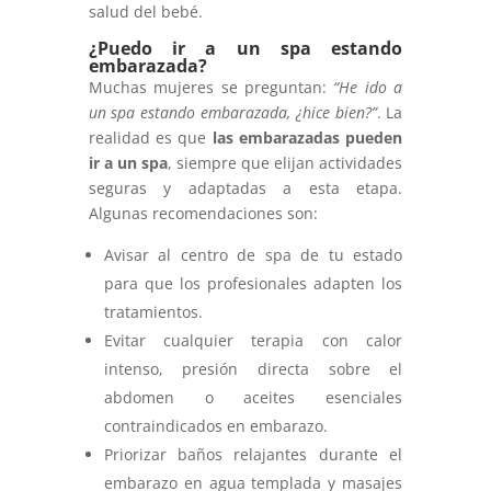
salud del bebé.
¿Puedo ir a un spa estando
embarazada?
Muchas mujeres se preguntan:
“He ido a
un spa estando embarazada, ¿hice bien?”
. La
realidad es que
las embarazadas pueden
ir a un spa
, siempre que elijan actividades
seguras y adaptadas a esta etapa.
Algunas recomendaciones son:
Avisar al centro de spa de tu estado
para que los profesionales adapten los
tratamientos.
Evitar cualquier terapia con calor
intenso, presión directa sobre el
abdomen o aceites esenciales
contraindicados en embarazo.
Priorizar baños relajantes durante el
embarazo en agua templada y masajes