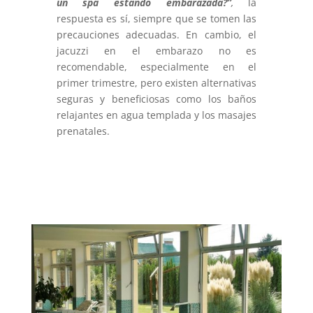
un spa estando embarazada?”
,
la
respuesta es sí, siempre que se tomen las
precauciones adecuadas. En cambio, el
jacuzzi en el embarazo no es
recomendable, especialmente en el
primer trimestre, pero existen alternativas
seguras y beneficiosas como los baños
relajantes en agua templada y los masajes
prenatales.