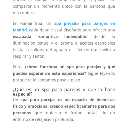
compartir un momento único con la persona que
más quieres.
En Kamai Spa, un
spa privado para parejas en
Madrid
, cada detalle está diseñado para ofrecer una
escapada romántica
inolvidable
: desde la
iluminación tenue y el aroma a aceites esenciales
hasta la calidez del agua y el silencio que invita a
respirar y sentir.
Pero,
¿cómo funciona un spa para parejas y qué
puedes esperar de esta experiencia?
Sigue leyendo
porque te lo contamos paso a paso.
¿Qué es un spa para parejas y qué lo hace
especial?
Un
spa para parejas
es un espacio de
bienestar
físico y emocional
creado específicamente para dos
personas
que quieren disfrutar juntas de un
entorno de relajación profunda.