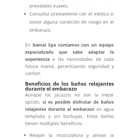
prenatales suaves.
Consultar previamente con el médico si
existe alguna condición de riesgo en el
embarazo.
En
Kamai Spa
contamos con un equipo
especializado que sabe adaptar la
experiencia
a las necesidades de cada
futura mamá, garantizando seguridad y
confort.
Beneficios de los baños relajantes
durante el embarazo
Aunque los jacuzzis no son la mejor
opción,
sí es posible disfrutar de
baños
relajantes durante el embarazo
en agua
templada y sin burbujas. Estos baños
tienen múltiples beneficios:
Relajan la musculatura y alivian la