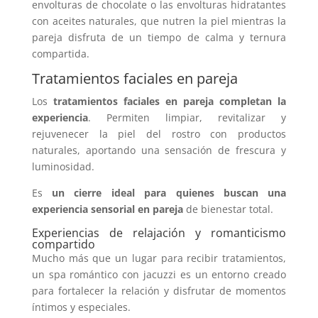
envolturas de chocolate o las envolturas hidratantes
con aceites naturales, que nutren la piel mientras la
pareja disfruta de un tiempo de calma y ternura
compartida.
Tratamientos faciales en pareja
Los
tratamientos faciales en pareja
completan la
experiencia
. Permiten limpiar, revitalizar y
rejuvenecer la piel del rostro con productos
naturales, aportando una sensación de frescura y
luminosidad.
Es
un cierre ideal para quienes buscan una
experiencia sensorial en pareja
de bienestar total.
Experiencias de relajación y romanticismo
compartido
Mucho más que un lugar para recibir tratamientos,
un spa romántico con jacuzzi es un entorno creado
para fortalecer la relación y disfrutar de momentos
íntimos y especiales.