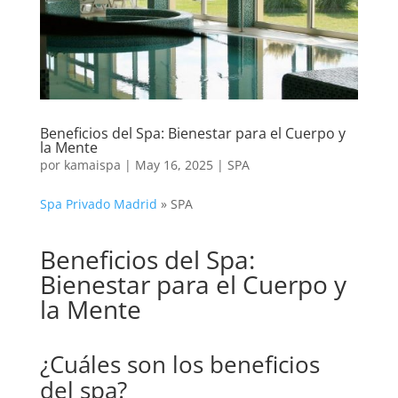
Beneficios del Spa: Bienestar para el Cuerpo y
la Mente
por
kamaispa
|
May 16, 2025
|
SPA
Spa Privado Madrid
»
SPA
Beneficios del Spa:
Bienestar para el Cuerpo y
la Mente
¿Cuáles son los beneficios
del spa?