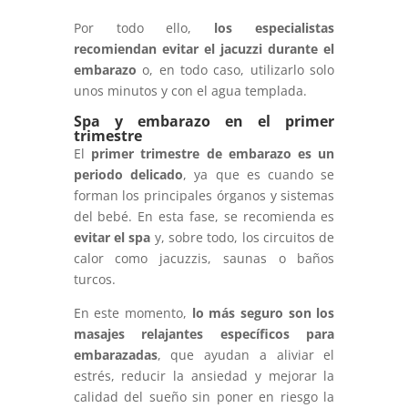
Por todo ello,
los especialistas
recomiendan evitar el jacuzzi durante el
embarazo
o, en todo caso, utilizarlo solo
unos minutos y con el agua templada.
Spa y embarazo en el primer
trimestre
El
primer trimestre de embarazo
es un
periodo delicado
, ya que es cuando se
forman los principales órganos y sistemas
del bebé. En esta fase, se recomienda es
evitar el spa
y, sobre todo, los circuitos de
calor como jacuzzis, saunas o baños
turcos.
En este momento,
lo más seguro son los
masajes relajantes específicos para
embarazadas
, que ayudan a aliviar el
estrés, reducir la ansiedad y mejorar la
calidad del sueño sin poner en riesgo la