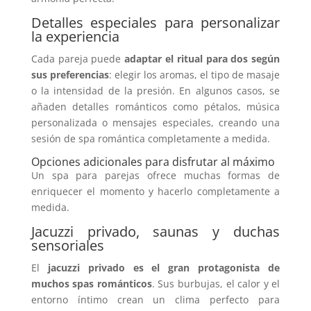
Detalles especiales para personalizar
la experiencia
Cada pareja puede
adaptar el
ritual para dos
según
sus preferencias
: elegir los aromas, el tipo de masaje
o la intensidad de la presión. En algunos casos, se
añaden detalles románticos como pétalos, música
personalizada o mensajes especiales, creando una
sesión de spa romántica completamente a medida.
Opciones adicionales para disfrutar al máximo
Un spa para parejas ofrece muchas formas de
enriquecer el momento y hacerlo completamente a
medida.
Jacuzzi privado, saunas y duchas
sensoriales
El
jacuzzi privado es el gran protagonista de
muchos spas románticos
. Sus burbujas, el calor y el
entorno íntimo crean un clima perfecto para