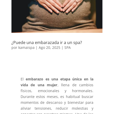
¿Puede una embarazada ir a un spa?
por
kamaispa
|
Ago 20, 2025
|
SPA
El
embarazo es una etapa única en la
vida de una mujer
, llena de cambios
físicos, emocionales y hormonales.
Durante estos meses, es habitual buscar
momentos de descanso y bienestar para
aliviar tensiones, reducir molestias y