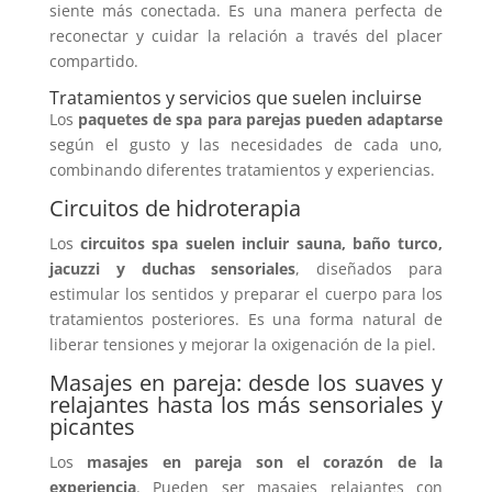
siente más conectada. Es una manera perfecta de
reconectar y cuidar la relación a través del placer
compartido.
Tratamientos y servicios que suelen incluirse
Los
paquetes de spa para parejas pueden adaptarse
según el gusto y las necesidades de cada uno,
combinando diferentes tratamientos y experiencias.
Circuitos de hidroterapia
Los
circuitos spa suelen incluir sauna, baño turco,
jacuzzi y duchas sensoriales
, diseñados para
estimular los sentidos y preparar el cuerpo para los
tratamientos posteriores. Es una forma natural de
liberar tensiones y mejorar la oxigenación de la piel.
Masajes en pareja: desde los suaves y
relajantes hasta los más sensoriales y
picantes
Los
masajes en pareja son el corazón de la
experiencia
. Pueden ser masajes relajantes con