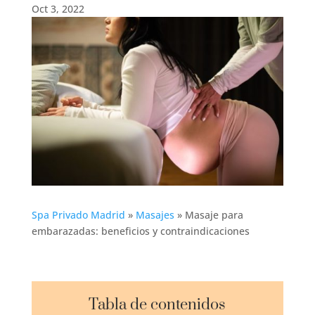
Oct 3, 2022
Spa Privado Madrid
»
Masajes
»
Masaje para
embarazadas: beneficios y contraindicaciones
Tabla de contenidos