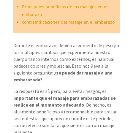
Principales beneficios de los masajes en el
embarazo
contraindicaciones del masaje en el embarazo
Durante el embarazo, debido al aumento de peso y a
los múltiples cambios que experimenta nuestro
cuerpo tanto internos como externos, es habitual
padecer dolores y molestias. Esto nos lleva a la
siguiente pregunta:
¿se puede dar masaje a una
embarazada?
La respuesta es sí, pero, para evitar riesgos, es
importante que el masaje para embarazadas se
realice en el momento adecuado
. De hecho, es
altamente beneficioso y recomendable para tratar
las molestias que aparecen durante este periodo,
con un efecto similar al que sientes con un masaje
relajante.