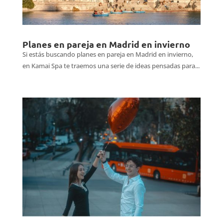
Planes en pareja en Madrid en invierno
Si estás buscando planes en pareja en Madrid en invierno,
en Kamai Spa te traemos una serie de ideas pensadas para...