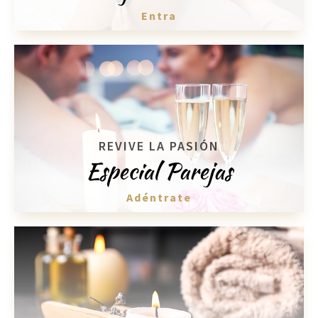
Entra
REVIVE LA PASIÓN
Especial Parejas
Adéntrate