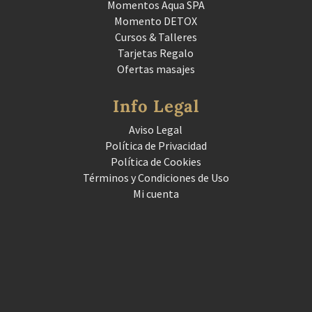
Momentos Aqua SPA
Momento DETOX
Cursos & Talleres
Tarjetas Regalo
Ofertas masajes
Info Legal
Aviso Legal
Política de Privacidad
Política de Cookies
Términos y Condiciones de Uso
Mi cuenta