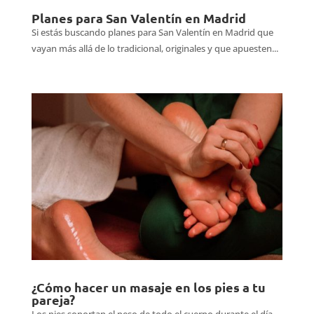
Planes para San Valentín en Madrid
Si estás buscando planes para San Valentín en Madrid que
vayan más allá de lo tradicional, originales y que apuesten...
¿Cómo hacer un masaje en los pies a tu
pareja?