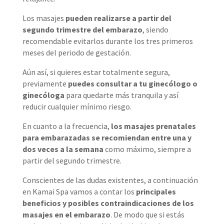
Los masajes
pueden realizarse a partir del
segundo trimestre del embarazo
, siendo
recomendable evitarlos durante los tres primeros
meses del periodo de gestación.
Aún así, si quieres estar totalmente segura,
previamente
puedes consultar a tu ginecólogo o
ginecóloga
para quedarte más tranquila y así
reducir cualquier mínimo riesgo.
En cuanto a la frecuencia,
los masajes prenatales
para embarazadas se recomiendan entre una y
dos veces a la semana
como máximo, siempre a
partir del segundo trimestre.
Conscientes de las dudas existentes, a continuación
en Kamai Spa vamos a contar los
principales
beneficios y posibles contraindicaciones de los
masajes en el embarazo
. De modo que si estás