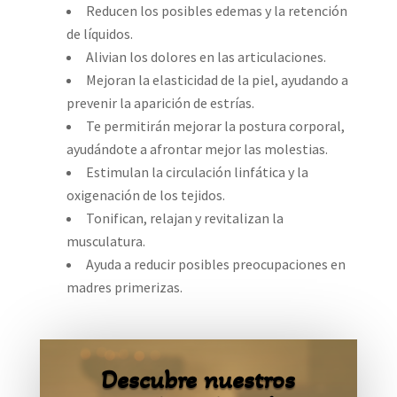
Reducen los posibles edemas y la retención
de líquidos.
Alivian los dolores en las articulaciones.
Mejoran la elasticidad de la piel, ayudando a
prevenir la aparición de estrías.
Te permitirán mejorar la postura corporal,
ayudándote a afrontar mejor las molestias.
Estimulan la circulación linfática y la
oxigenación de los tejidos.
Tonifican, relajan y revitalizan la
musculatura.
Ayuda a reducir posibles preocupaciones en
madres primerizas.
Descubre nuestros