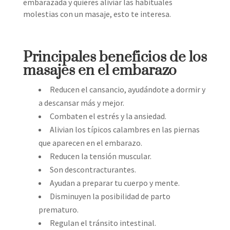
embarazada y quieres aliviar las habituales
molestias con un masaje, esto te interesa.​
Principales beneficios de los
masajes en el embarazo
Reducen el cansancio, ayudándote a dormir y
a descansar más y mejor.
Combaten el estrés y la ansiedad.
Alivian los típicos calambres en las piernas
que aparecen en el embarazo.
Reducen la tensión muscular.
Son descontracturantes.
Ayudan a preparar tu cuerpo y mente.
Disminuyen la posibilidad de parto
prematuro.
Regulan el tránsito intestinal.