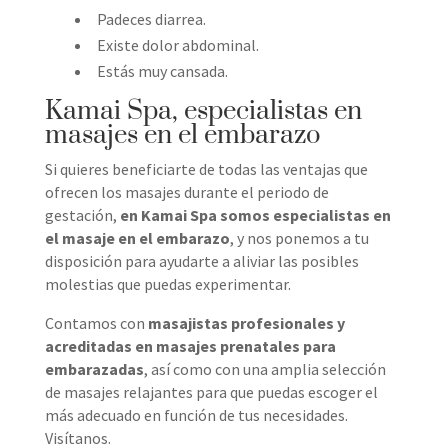
Padeces diarrea.
Existe dolor abdominal.
Estás muy cansada.
Kamai Spa, especialistas en
masajes en el embarazo
Si quieres beneficiarte de todas las ventajas que
ofrecen los masajes durante el periodo de
gestación,
en Kamai Spa somos especialistas en
el masaje en el embarazo
, y nos ponemos a tu
disposición para ayudarte a aliviar las posibles
molestias que puedas experimentar.
Contamos con
masajistas profesionales y
acreditadas en masajes prenatales para
embarazadas
, así como con una amplia selección
de masajes relajantes para que puedas escoger el
más adecuado en función de tus necesidades.
Visítanos.