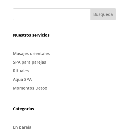
Nuestros servicios
Masajes orientales
SPA para parejas
Rituales
Aqua SPA
Momentos Detox
Categorías
En pareja