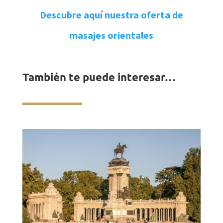
Descubre aquí nuestra oferta de
masajes orientales
También te puede interesar…