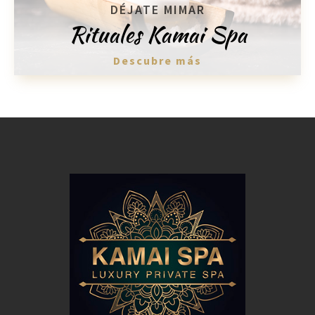
DÉJATE MIMAR
Rituales Kamai Spa
Descubre más