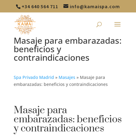
+34 640 564 711
info@kamaispa.com
Masaje para embarazadas:
beneficios y
contraindicaciones
Spa Privado Madrid
»
Masajes
»
Masaje para
embarazadas: beneficios y contraindicaciones
Masaje para
embarazadas: beneficios
y contraindicaciones