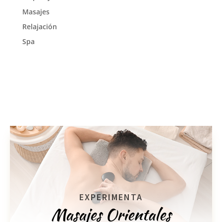
Masajes
Relajación
Spa
EXPERIMENTA
Masajes Orientales